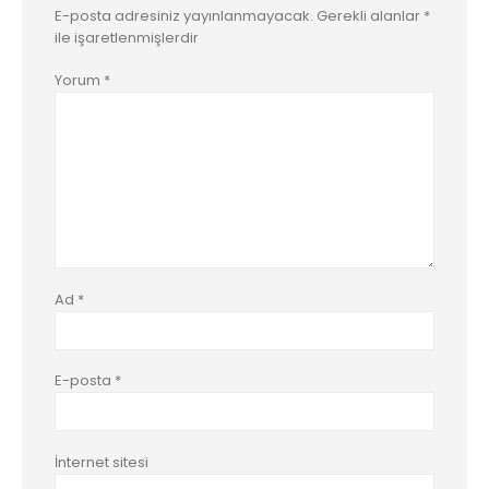
E-posta adresiniz yayınlanmayacak.
Gerekli alanlar
*
ile işaretlenmişlerdir
Yorum
*
Ad
*
E-posta
*
İnternet sitesi