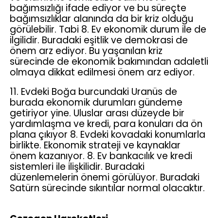
bağımsızlığı ifade ediyor ve bu süreçte
bağımsızlıklar alanında da bir kriz olduğu
görülebilir. Tabi 8. Ev ekonomik durum ile de
ilgilidir. Buradaki eşitlik ve demokrasi de
önem arz ediyor. Bu yaşanılan kriz
sürecinde de ekonomik bakımından adaletli
olmaya dikkat edilmesi önem arz ediyor.
11. Evdeki Boğa burcundaki Uranüs de
burada ekonomik durumları gündeme
getiriyor yine. Uluslar arası düzeyde bir
yardımlaşma ve kredi, para konuları da ön
plana çıkıyor 8. Evdeki kovadaki konumlarla
birlikte. Ekonomik strateji ve kaynaklar
önem kazanıyor. 8. Ev bankacılık ve kredi
sistemleri ile ilişkilidir. Buradaki
düzenlemelerin önemi görülüyor. Buradaki
Satürn sürecinde sıkıntılar normal olacaktır.