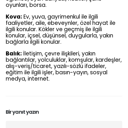
oyunları, borsa.
Kova:
Ev, yuva, gayrimenkul ile ilgili
faaliyetler, aile, ebeveynler, özel hayat ile
ilgili konular. Kökler ve geçmiş ile ilgili
konular, içsel, düşünsel, duygularla, yakın
bağlarla ilgili konular.
Balık:
İletişim, çevre ilişkileri, yakın
bağlantılar, yolculuklar, komşular, kardeşler,
alış-veriş/ticaret, yazılı-sözlü ifadeler,
eğitim ile ilgili işler, basın-yayın, sosyal
medya, internet.
Bir yanıt yazın