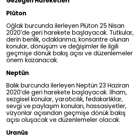
Gezegen Hareketleri
Plüton
Oğlak burcunda ilerleyen Plüton 25 Nisan
2020’de geri harekete başlayacak. Tutkular,
derin benlik, odaklanma, konsantre olunan
konular, dönüşüm ve değişimler ile ilgili
geçmişe dönük bakış açısı ve düzenlemeler
önem kazanacak.
Neptün
Balık burcunda ilerleyen Neptün 23 Haziran
2020’de geri harekete başlayacak. İlham,
sezgisel konular, yaratıcılık, fedakarlıklar,
sevgi ve paylaşım konuları, hassasiyetler,
vizyonlar açısından geçmişe dönük bakış
açısı oluşacak ve düzenlemeler olacak.
Uranüs