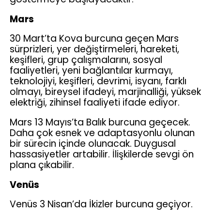
Mars
30 Mart’ta Kova burcuna geçen Mars
sürprizleri, yer değiştirmeleri, hareketi,
keşifleri, grup çalışmalarını, sosyal
faaliyetleri, yeni bağlantılar kurmayı,
teknolojiyi, keşifleri, devrimi, isyanı, farklı
olmayı, bireysel ifadeyi, marjinalliği, yüksek
elektriği, zihinsel faaliyeti ifade ediyor.
Mars 13 Mayıs’ta Balık burcuna geçecek.
Daha çok esnek ve adaptasyonlu olunan
bir sürecin içinde olunacak. Duygusal
hassasiyetler artabilir. İlişkilerde sevgi ön
plana çıkabilir.
Venüs
Venüs 3 Nisan’da İkizler burcuna geçiyor.