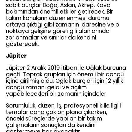
sabit burçlar Boğa, Aslan, Akrep, Kova
bakımından önemli etkiler getirecek. Bir
takım konuların düzenlenmesi durumu
ortaya çıktığı gibi zamanın idaresine ve o
noktaya gelişine göre ilgili alanlarında
zorlanmalar ve sınırlar da kendini
gösterecek.
Jüpiter
Jüpiter 2 Aralık 2019 itibarı ile Oğlak burcuna
geçti. Toprak grupları için önemli bir döngü
içine girilmiş oldu. Oğlak burçları için 12 yıllık
döngü zamanı geldi ve açılım
yapabilecekleri bir zamanın içindeler.
Sorumluluk, düzen, iş, profesyonellik ile ilgili
temalar daha çok ön plana çıkarken,
önceki süreçlerde yapılan bir takım
çalışmaların sonuçları da kendini
göstermeye başlayacaktır.