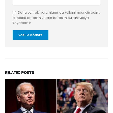
Daha sonraki yorumlarımda kullanılması için adım,
e-posta adresim ve site adresim bu tarayıcıya
kaydedilsin.
RELATED
POSTS