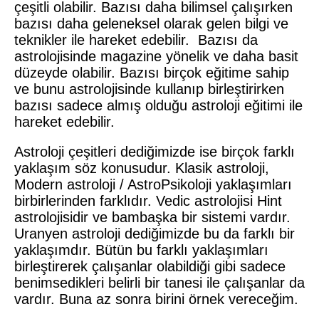
çeşitli olabilir. Bazısı daha bilimsel çalışırken
bazısı daha geleneksel olarak gelen bilgi ve
teknikler ile hareket edebilir. Bazısı da
astrolojisinde magazine yönelik ve daha basit
düzeyde olabilir. Bazısı birçok eğitime sahip
ve bunu astrolojisinde kullanıp birleştirirken
bazısı sadece almış olduğu astroloji eğitimi ile
hareket edebilir.
Astroloji çeşitleri dediğimizde ise birçok farklı
yaklaşım söz konusudur. Klasik astroloji,
Modern astroloji / AstroPsikoloji yaklaşımları
birbirlerinden farklıdır. Vedic astrolojisi Hint
astrolojisidir ve bambaşka bir sistemi vardır.
Uranyen astroloji dediğimizde bu da farklı bir
yaklaşımdır. Bütün bu farklı yaklaşımları
birleştirerek çalışanlar olabildiği gibi sadece
benimsedikleri belirli bir tanesi ile çalışanlar da
vardır. Buna az sonra birini örnek vereceğim.