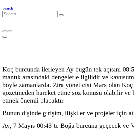
Search
Koç burcunda ilerleyen Ay bugün tek açısını 08
mantık arasındaki dengelerle ilgilidir ve kavusum
böyle zamanlarda. Zira yöneticisi Mars olan Koç 
gözetmeden hareket etme söz konusu olabilir ve b
etmek önemli olacaktır.
Bunun dişinde girişim, ilişkiler ve projeler için 
Ay, 7 Mayıs 00:43’te Boğa burcuna geçecek ve Ve