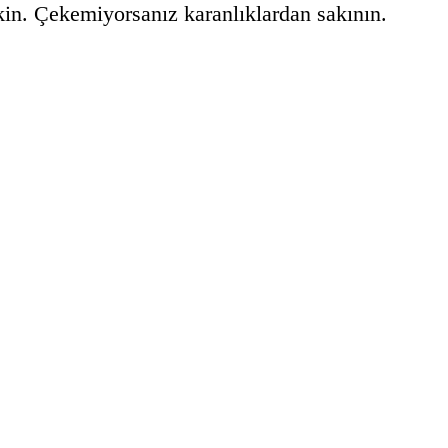
çekin. Çekemiyorsanız karanlıklardan sakının.