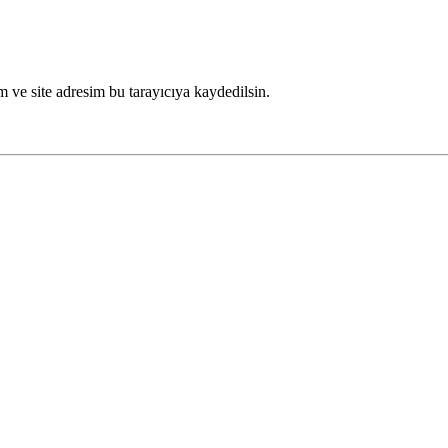
 ve site adresim bu tarayıcıya kaydedilsin.