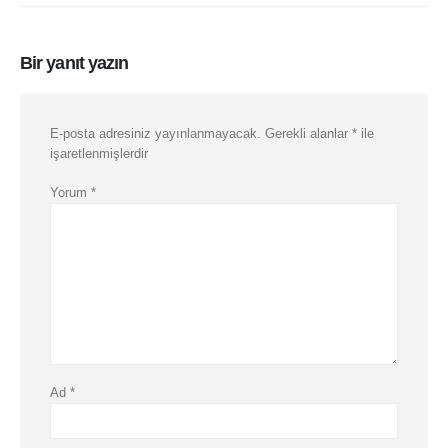
Bir yanıt yazın
E-posta adresiniz yayınlanmayacak.
Gerekli alanlar
*
ile
işaretlenmişlerdir
Yorum
*
Ad
*