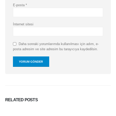
E-posta
*
İnternet sitesi
Daha sonraki yorumlarımda kullanılması için adım, e-
posta adresim ve site adresim bu tarayıcıya kaydedilsin.
RELATED
POSTS