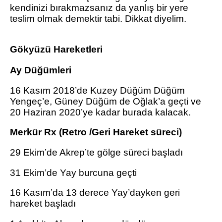
kendinizi bırakmazsanız da yanlış bir yere
teslim olmak demektir tabi. Dikkat diyelim.
Gökyüzü Hareketleri
Ay Düğümleri
16 Kasım 2018’de Kuzey Düğüm Düğüm
Yengeç’e, Güney Düğüm de Oğlak’a geçti ve
20 Haziran 2020’ye kadar burada kalacak.
Merkür Rx (Retro /Geri Hareket süreci)
29 Ekim’de Akrep’te gölge süreci başladı
31 Ekim’de Yay burcuna geçti
16 Kasım’da 13 derece Yay’dayken geri
hareket başladı