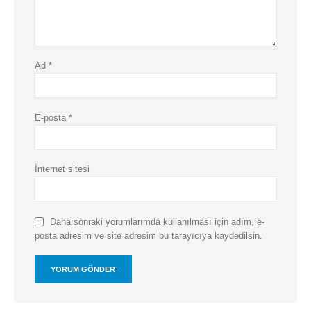
Ad
*
E-posta
*
İnternet sitesi
Daha sonraki yorumlarımda kullanılması için adım, e-
posta adresim ve site adresim bu tarayıcıya kaydedilsin.