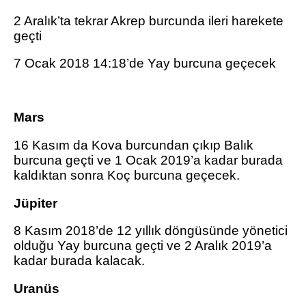
2 Aralık’ta tekrar Akrep burcunda ileri harekete
geçti
7 Ocak 2018 14:18’de Yay burcuna geçecek
Mars
16 Kasım da Kova burcundan çıkıp Balık
burcuna geçti ve 1 Ocak 2019’a kadar burada
kaldıktan sonra Koç burcuna geçecek.
Jüpiter
8 Kasım 2018’de 12 yıllık döngüsünde yönetici
olduğu Yay burcuna geçti ve 2 Aralık 2019’a
kadar burada kalacak.
Uranüs