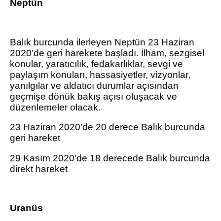
Neptün
Balık burcunda ilerleyen Neptün 23 Haziran
2020’de geri harekete başladı. İlham, sezgisel
konular, yaratıcılık, fedakarlıklar, sevgi ve
paylaşım konuları, hassasiyetler, vizyonlar,
yanılgılar ve aldatıcı durumlar açısından
geçmişe dönük bakış açısı oluşacak ve
düzenlemeler olacak.
23 Haziran 2020’de 20 derece Balık burcunda
geri hareket
29 Kasım 2020’de 18 derecede Balık burcunda
direkt hareket
Uranüs