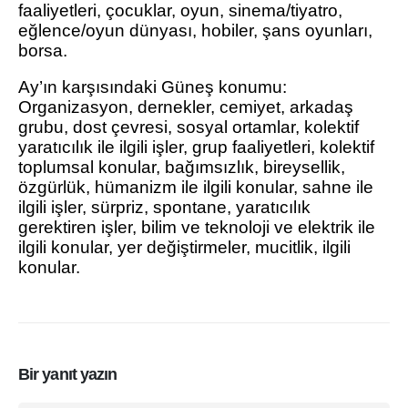
faaliyetleri, çocuklar, oyun, sinema/tiyatro,
eğlence/oyun dünyası, hobiler, şans oyunları,
borsa.
Ay’ın karşısındaki Güneş konumu:
Organizasyon, dernekler, cemiyet, arkadaş
grubu, dost çevresi, sosyal ortamlar, kolektif
yaratıcılık ile ilgili işler, grup faaliyetleri, kolektif
toplumsal konular, bağımsızlık, bireysellik,
özgürlük, hümanizm ile ilgili konular, sahne ile
ilgili işler, sürpriz, spontane, yaratıcılık
gerektiren işler, bilim ve teknoloji ve elektrik ile
ilgili konular, yer değiştirmeler, mucitlik, ilgili
konular.
Bir yanıt yazın