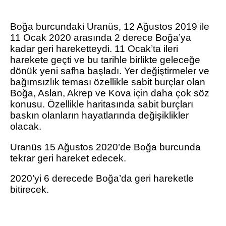
Boğa burcundaki Uranüs, 12 Ağustos 2019 ile
11 Ocak 2020 arasında 2 derece Boğa’ya
kadar geri hareketteydi. 11 Ocak’ta ileri
harekete geçti ve bu tarihle birlikte geleceğe
dönük yeni safha başladı. Yer değiştirmeler ve
bağımsızlık teması özellikle sabit burçlar olan
Boğa, Aslan, Akrep ve Kova için daha çok söz
konusu. Özellikle haritasında sabit burçları
baskın olanların hayatlarında değişiklikler
olacak.
Uranüs 15 Ağustos 2020’de Boğa burcunda
tekrar geri hareket edecek.
2020’yi 6 derecede Boğa’da geri hareketle
bitirecek.