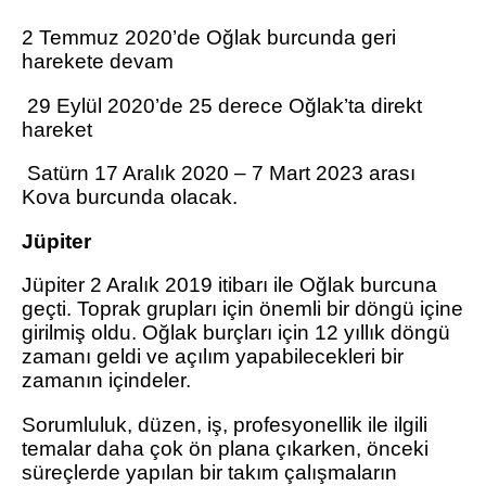
2 Temmuz 2020’de Oğlak burcunda geri
harekete devam
29 Eylül 2020’de 25 derece Oğlak’ta direkt
hareket
Satürn 17 Aralık 2020 – 7 Mart 2023 arası
Kova burcunda olacak.
Jüpiter
Jüpiter 2 Aralık 2019 itibarı ile Oğlak burcuna
geçti. Toprak grupları için önemli bir döngü içine
girilmiş oldu. Oğlak burçları için 12 yıllık döngü
zamanı geldi ve açılım yapabilecekleri bir
zamanın içindeler.
Sorumluluk, düzen, iş, profesyonellik ile ilgili
temalar daha çok ön plana çıkarken, önceki
süreçlerde yapılan bir takım çalışmaların