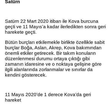
Satürn
Satürn 22 Mart 2020 itibarı ile Kova burcuna
geçti ve 11 Mayıs’a kadar ilerledikten sonra geri
harekete geçti.
Bütün burçları etkilemekle birlikte özellikle sabit
burçlar Boğa, Aslan, Akrep, Kova bakımından
önemli etkiler getirecek. Bir takım konuların
düzenlenmesi durumu ortaya çıktığı gibi
zamanın idaresine ve o noktaya gelişine göre
ilgili alanlarında zorlanmalar ve sınırlar da
kendini gösterecek.
11 Mayıs 2020’de 1 derece Kova’da geri
hareket