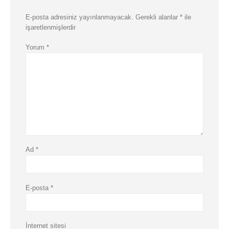
E-posta adresiniz yayınlanmayacak.
Gerekli alanlar
*
ile
işaretlenmişlerdir
Yorum
*
Ad
*
E-posta
*
İnternet sitesi