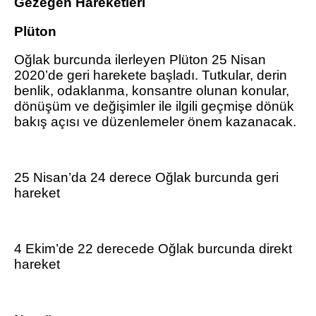
Gezegen Hareketleri
Plüton
Oğlak burcunda ilerleyen Plüton 25 Nisan
2020’de geri harekete başladı. Tutkular, derin
benlik, odaklanma, konsantre olunan konular,
dönüşüm ve değişimler ile ilgili geçmişe dönük
bakış açısı ve düzenlemeler önem kazanacak.
25 Nisan’da 24 derece Oğlak burcunda geri
hareket
4 Ekim’de 22 derecede Oğlak burcunda direkt
hareket