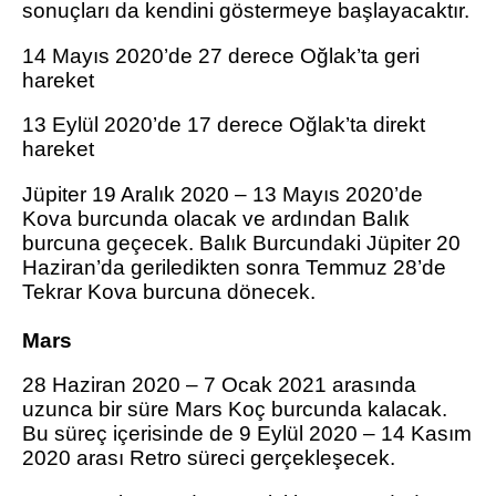
sonuçları da kendini göstermeye başlayacaktır.
14 Mayıs 2020’de 27 derece Oğlak’ta geri
hareket
13 Eylül 2020’de 17 derece Oğlak’ta direkt
hareket
Jüpiter 19 Aralık 2020 – 13 Mayıs 2020’de
Kova burcunda olacak ve ardından Balık
burcuna geçecek. Balık Burcundaki Jüpiter 20
Haziran’da geriledikten sonra Temmuz 28’de
Tekrar Kova burcuna dönecek.
Mars
28 Haziran 2020 – 7 Ocak 2021 arasında
uzunca bir süre Mars Koç burcunda kalacak.
Bu süreç içerisinde de 9 Eylül 2020 – 14 Kasım
2020 arası Retro süreci gerçekleşecek.