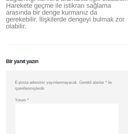
Harekete geçme ile istikrarı sağlama
arasında bir denge kurmanız da
gerekebilir. İlişkilerde dengeyi bulmak zor
olabilir.
Bir yanıt yazın
E-posta adresiniz yayınlanmayacak.
Gerekli alanlar
*
ile
işaretlenmişlerdir
Yorum
*