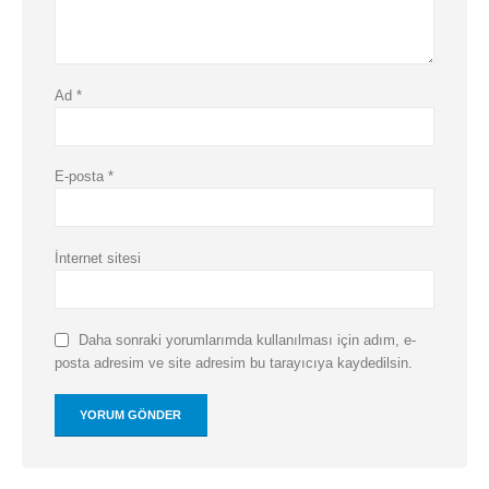
Ad
*
E-posta
*
İnternet sitesi
Daha sonraki yorumlarımda kullanılması için adım, e-
posta adresim ve site adresim bu tarayıcıya kaydedilsin.