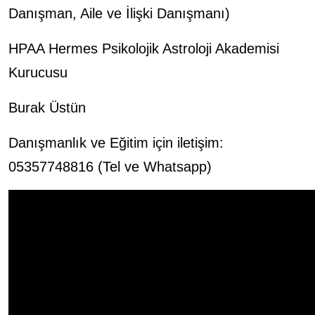
Danışman, Aile ve İlişki Danışmanı)
HPAA Hermes Psikolojik Astroloji Akademisi
Kurucusu
Burak Üstün
Danışmanlık ve Eğitim için iletişim:
05357748816 (Tel ve Whatsapp)