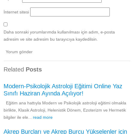
İnternet sitesi
Daha sonraki yorumlarımda kullanılması için adım, e-posta
adresim ve site adresim bu tarayıcıya kaydedilsin.
Related
Posts
Modern-Psikolojik Astroloji Eğitimi Online Yaz
Sınıfı Haziran Ayında Açılıyor!
Eğitim ana hattıyla Modern ve Psikolojik astroloji eğitimi olmakla
birlikte, Klasik Astroloji, Helenistik Dönem, Ezoterizm ve Hermetik
bilgiler ile ele...
read more
Akrep Burçları ve Akrep Burcu Yükselenler için