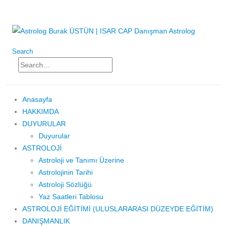
Search
Anasayfa
HAKKIMDA
DUYURULAR
Duyurular
ASTROLOJİ
Astroloji ve Tanımı Üzerine
Astrolojinin Tarihi
Astroloji Sözlüğü
Yaz Saatleri Tablosu
ASTROLOJİ EĞİTİMİ (ULUSLARARASI DÜZEYDE EĞİTİM)
DANIŞMANLIK